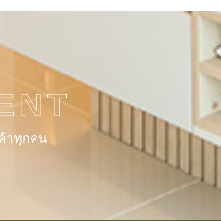
ENT
ค้าทุกคน