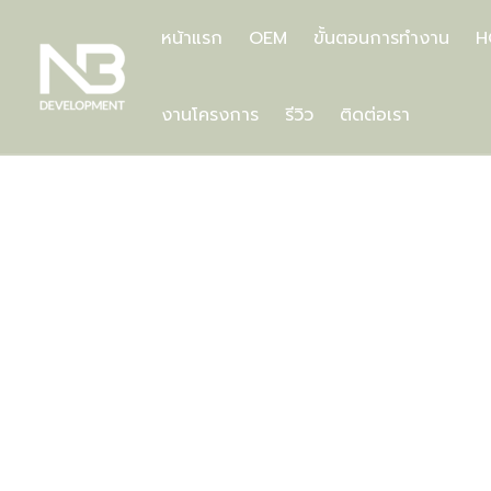
Skip
to
หน้าแรก
OEM
ขั้นตอนการทำงาน
H
content
งานโครงการ
รีวิว
ติดต่อเรา