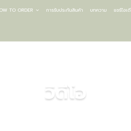
OW TO ORDER
การรับประกันสินค้า
บทความ
แชร์ไอเด
วิดีโอ