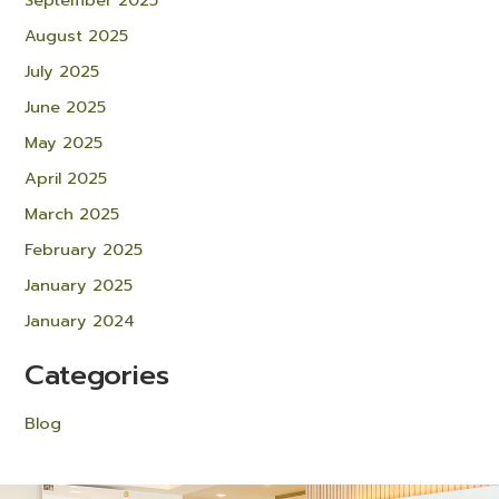
September 2025
August 2025
July 2025
June 2025
May 2025
April 2025
March 2025
February 2025
January 2025
January 2024
Categories
Blog