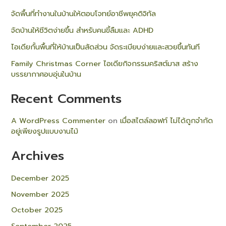
จัดพื้นที่ทำงานในบ้านให้ตอบโจทย์อาชีพยุคดิจิทัล
จัดบ้านให้ชีวิตง่ายขึ้น สำหรับคนขี้ลืมและ ADHD
ไอเดียกั้นพื้นที่ให้บ้านเป็นสัดส่วน จัดระเบียบง่ายและสวยขึ้นทันที
Family Christmas Corner ไอเดียกิจกรรมคริสต์มาส สร้าง
บรรยากาศอบอุ่นในบ้าน
Recent Comments
A WordPress Commenter
on
เมื่อสไตล์ลอฟท์ ไม่ได้ถูกจำกัด
อยู่เพียงรูปแบบงานไม้
Archives
December 2025
November 2025
October 2025