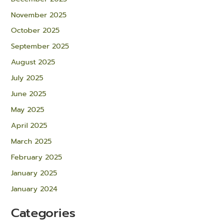
November 2025
October 2025
September 2025
August 2025
July 2025
June 2025
May 2025
April 2025
March 2025
February 2025
January 2025
January 2024
Categories