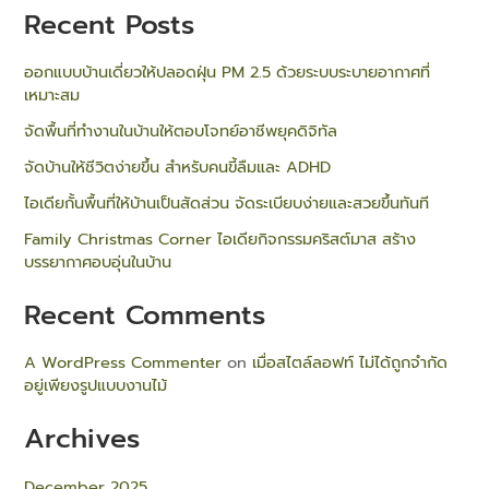
Recent Posts
ออกแบบบ้านเดี่ยวให้ปลอดฝุ่น PM 2.5 ด้วยระบบระบายอากาศที่
เหมาะสม
จัดพื้นที่ทำงานในบ้านให้ตอบโจทย์อาชีพยุคดิจิทัล
จัดบ้านให้ชีวิตง่ายขึ้น สำหรับคนขี้ลืมและ ADHD
ไอเดียกั้นพื้นที่ให้บ้านเป็นสัดส่วน จัดระเบียบง่ายและสวยขึ้นทันที
Family Christmas Corner ไอเดียกิจกรรมคริสต์มาส สร้าง
บรรยากาศอบอุ่นในบ้าน
Recent Comments
A WordPress Commenter
on
เมื่อสไตล์ลอฟท์ ไม่ได้ถูกจำกัด
อยู่เพียงรูปแบบงานไม้
Archives
December 2025