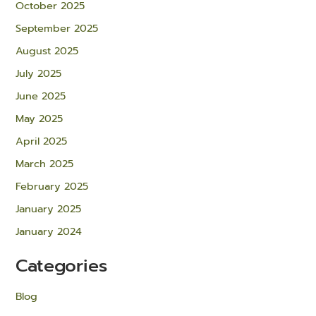
October 2025
September 2025
August 2025
July 2025
June 2025
May 2025
April 2025
March 2025
February 2025
January 2025
January 2024
Categories
Blog