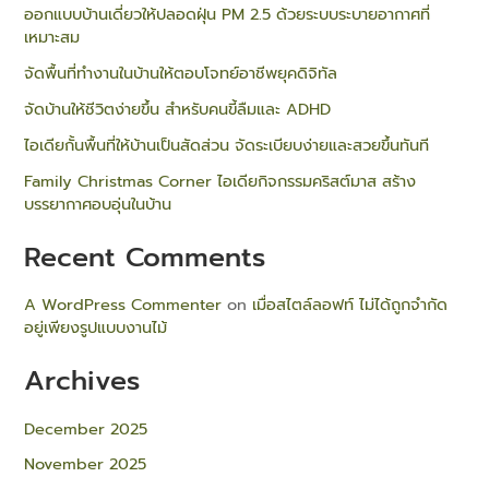
ออกแบบบ้านเดี่ยวให้ปลอดฝุ่น PM 2.5 ด้วยระบบระบายอากาศที่
เหมาะสม
จัดพื้นที่ทำงานในบ้านให้ตอบโจทย์อาชีพยุคดิจิทัล
จัดบ้านให้ชีวิตง่ายขึ้น สำหรับคนขี้ลืมและ ADHD
ไอเดียกั้นพื้นที่ให้บ้านเป็นสัดส่วน จัดระเบียบง่ายและสวยขึ้นทันที
Family Christmas Corner ไอเดียกิจกรรมคริสต์มาส สร้าง
บรรยากาศอบอุ่นในบ้าน
Recent Comments
A WordPress Commenter
on
เมื่อสไตล์ลอฟท์ ไม่ได้ถูกจำกัด
อยู่เพียงรูปแบบงานไม้
Archives
December 2025
November 2025