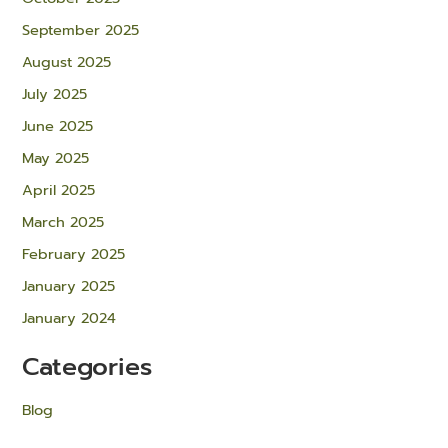
September 2025
August 2025
July 2025
June 2025
May 2025
April 2025
March 2025
February 2025
January 2025
January 2024
Categories
Blog