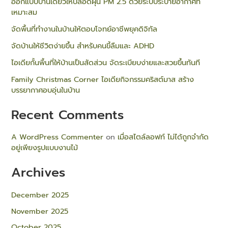
ออกแบบบ้านเดี่ยวให้ปลอดฝุ่น PM 2.5 ด้วยระบบระบายอากาศที่
เหมาะสม
จัดพื้นที่ทำงานในบ้านให้ตอบโจทย์อาชีพยุคดิจิทัล
จัดบ้านให้ชีวิตง่ายขึ้น สำหรับคนขี้ลืมและ ADHD
ไอเดียกั้นพื้นที่ให้บ้านเป็นสัดส่วน จัดระเบียบง่ายและสวยขึ้นทันที
Family Christmas Corner ไอเดียกิจกรรมคริสต์มาส สร้าง
บรรยากาศอบอุ่นในบ้าน
Recent Comments
A WordPress Commenter
on
เมื่อสไตล์ลอฟท์ ไม่ได้ถูกจำกัด
อยู่เพียงรูปแบบงานไม้
Archives
December 2025
November 2025
October 2025