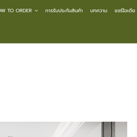
W TO ORDER
การรับประกันสินค้า
บทความ
แชร์ไอเดีย