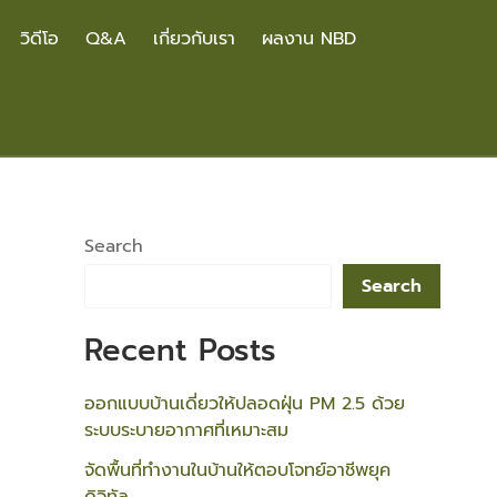
วิดีโอ
Q&A
เกี่ยวกับเรา
ผลงาน NBD
Search
Search
Recent Posts
ออกแบบบ้านเดี่ยวให้ปลอดฝุ่น PM 2.5 ด้วย
ระบบระบายอากาศที่เหมาะสม
จัดพื้นที่ทำงานในบ้านให้ตอบโจทย์อาชีพยุค