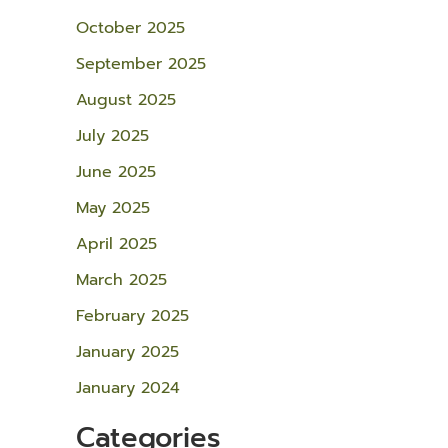
October 2025
September 2025
August 2025
July 2025
June 2025
May 2025
April 2025
March 2025
February 2025
January 2025
January 2024
Categories