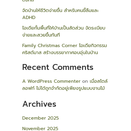
ดิจิทัล
จัดบ้านให้ชีวิตง่ายขึ้น สำหรับคนขี้ลืมและ
ADHD
ไอเดียกั้นพื้นที่ให้บ้านเป็นสัดส่วน จัดระเบียบ
ง่ายและสวยขึ้นทันที
Family Christmas Corner ไอเดียกิจกรรม
คริสต์มาส สร้างบรรยากาศอบอุ่นในบ้าน
Recent Comments
A WordPress Commenter
on
เมื่อสไตล์
ลอฟท์ ไม่ได้ถูกจำกัดอยู่เพียงรูปแบบงานไม้
Archives
December 2025
November 2025