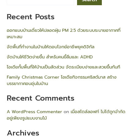
Recent Posts
ออกแบบบ้านเดี่ยวให้ปลอดฝุ่น PM 2.5 ด้วยระบบระบายอากาศที่
เหมาะสม
จัดพื้นที่ทำงานในบ้านให้ตอบโจทย์อาชีพยุคดิจิทัล
จัดบ้านให้ชีวิตง่ายขึ้น สำหรับคนขี้ลืมและ ADHD
ไอเดียกั้นพื้นที่ให้บ้านเป็นสัดส่วน จัดระเบียบง่ายและสวยขึ้นทันที
Family Christmas Corner ไอเดียกิจกรรมคริสต์มาส สร้าง
บรรยากาศอบอุ่นในบ้าน
Recent Comments
A WordPress Commenter
on
เมื่อสไตล์ลอฟท์ ไม่ได้ถูกจำกัด
อยู่เพียงรูปแบบงานไม้
Archives