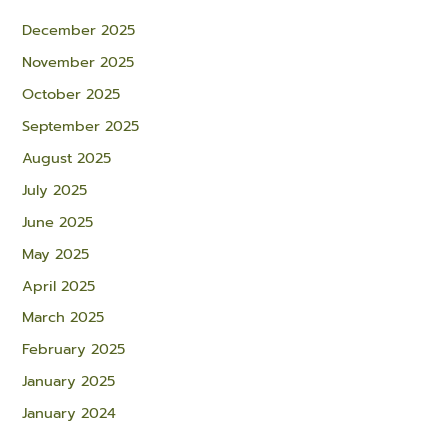
December 2025
November 2025
October 2025
September 2025
August 2025
July 2025
June 2025
May 2025
April 2025
March 2025
February 2025
January 2025
January 2024