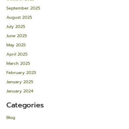
September 2025
August 2025
July 2025
June 2025
May 2025
April 2025
March 2025
February 2025
January 2025
January 2024
Categories
Blog