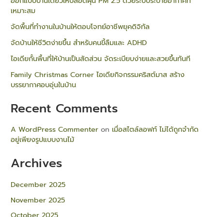
ออกแบบบ้านเดี่ยวให้ปลอดฝุ่น PM 2.5 ด้วยระบบระบายอากาศที่
เหมาะสม
จัดพื้นที่ทำงานในบ้านให้ตอบโจทย์อาชีพยุคดิจิทัล
จัดบ้านให้ชีวิตง่ายขึ้น สำหรับคนขี้ลืมและ ADHD
ไอเดียกั้นพื้นที่ให้บ้านเป็นสัดส่วน จัดระเบียบง่ายและสวยขึ้นทันที
Family Christmas Corner ไอเดียกิจกรรมคริสต์มาส สร้าง
บรรยากาศอบอุ่นในบ้าน
Recent Comments
A WordPress Commenter
on
เมื่อสไตล์ลอฟท์ ไม่ได้ถูกจำกัด
อยู่เพียงรูปแบบงานไม้
Archives
December 2025
November 2025
October 2025