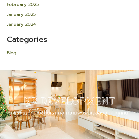
February 2025
January 2025
January 2024
Categories
Blog
NB DEVELOPMENT
เพราะเป้าหมายของเรา คือ ความพึงพอใจของลูกค้าทุกคน