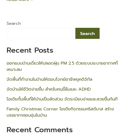
Search
Search
Recent Posts
ออกแบบบ้านเดี่ยวให้ปลอดฝุ่น PM 2.5 ด้วยระบบระบายอากาศที่
เหมาะสม
จัดพื้นที่ทำงานในบ้านให้ตอบโจทย์อาชีพยุคดิจิทัล
จัดบ้านให้ชีวิตง่ายขึ้น สำหรับคนขี้ลืมและ ADHD
ไอเดียกั้นพื้นที่ให้บ้านเป็นสัดส่วน จัดระเบียบง่ายและสวยขึ้นทันที
Family Christmas Corner ไอเดียกิจกรรมคริสต์มาส สร้าง
บรรยากาศอบอุ่นในบ้าน
Recent Comments