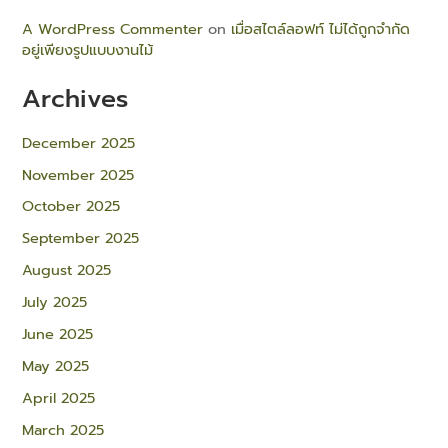
A WordPress Commenter
on
เมื่อสไตล์ลอฟท์ ไม่ได้ถูกจำกัด
อยู่เพียงรูปแบบงานไม้
Archives
December 2025
November 2025
October 2025
September 2025
August 2025
July 2025
June 2025
May 2025
April 2025
March 2025