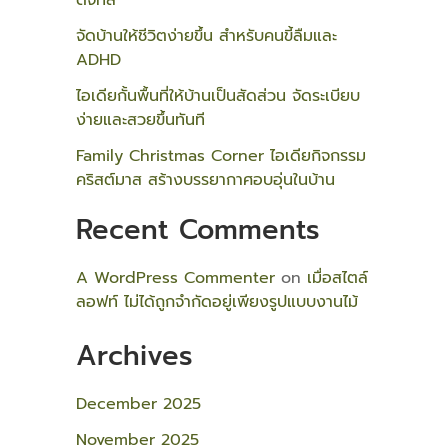
ดิจิทัล
จัดบ้านให้ชีวิตง่ายขึ้น สำหรับคนขี้ลืมและ
ADHD
ไอเดียกั้นพื้นที่ให้บ้านเป็นสัดส่วน จัดระเบียบ
ง่ายและสวยขึ้นทันที
Family Christmas Corner ไอเดียกิจกรรม
คริสต์มาส สร้างบรรยากาศอบอุ่นในบ้าน
Recent Comments
A WordPress Commenter
on
เมื่อสไตล์
ลอฟท์ ไม่ได้ถูกจำกัดอยู่เพียงรูปแบบงานไม้
Archives
December 2025
November 2025