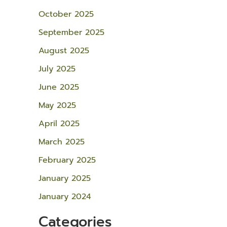
October 2025
September 2025
August 2025
July 2025
June 2025
May 2025
April 2025
March 2025
February 2025
January 2025
January 2024
Categories