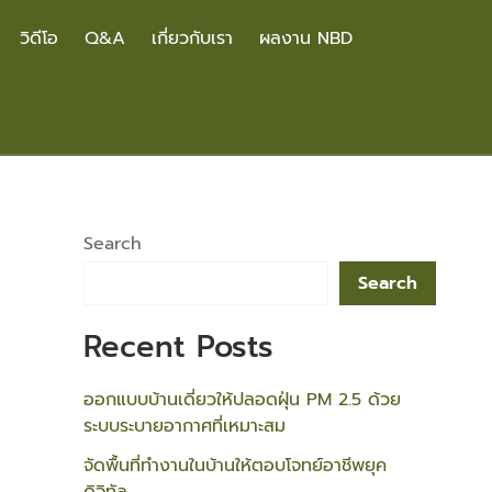
วิดีโอ
Q&A
เกี่ยวกับเรา
ผลงาน NBD
Search
Search
Recent Posts
ออกแบบบ้านเดี่ยวให้ปลอดฝุ่น PM 2.5 ด้วย
ระบบระบายอากาศที่เหมาะสม
จัดพื้นที่ทำงานในบ้านให้ตอบโจทย์อาชีพยุค