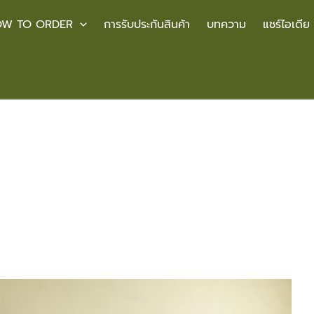
W TO ORDER
การรับประกันสินค้า
บทความ
แชร์ไอเดีย