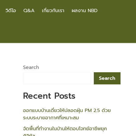
วิดีโอ
Q&A
เกี่ยวกับเรา
ผลงาน NBD
Search
Search
Recent Posts
ออกแบบบ้านเดี่ยวให้ปลอดฝุ่น PM 2.5 ด้วย
ระบบระบายอากาศที่เหมาะสม
จัดพื้นที่ทำงานในบ้านให้ตอบโจทย์อาชีพยุค