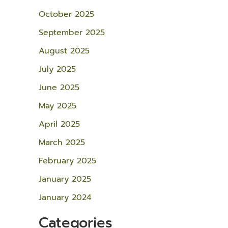
October 2025
September 2025
August 2025
July 2025
June 2025
May 2025
April 2025
March 2025
February 2025
January 2025
January 2024
Categories