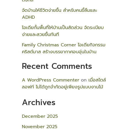
ดิจิทัล
จัดบ้านให้ชีวิตง่ายขึ้น สำหรับคนขี้ลืมและ
ADHD
ไอเดียกั้นพื้นที่ให้บ้านเป็นสัดส่วน จัดระเบียบ
ง่ายและสวยขึ้นทันที
Family Christmas Corner ไอเดียกิจกรรม
คริสต์มาส สร้างบรรยากาศอบอุ่นในบ้าน
Recent Comments
A WordPress Commenter
on
เมื่อสไตล์
ลอฟท์ ไม่ได้ถูกจำกัดอยู่เพียงรูปแบบงานไม้
Archives
December 2025
November 2025