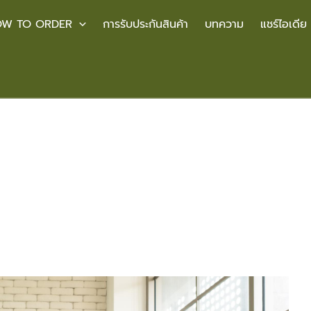
W TO ORDER
การรับประกันสินค้า
บทความ
แชร์ไอเดีย