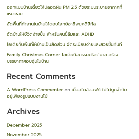
ออกแบบบ้านเดี่ยวให้ปลอดฝุ่น PM 2.5 ด้วยระบบระบายอากาศที่
เหมาะสม
จัดพื้นที่ทำงานในบ้านให้ตอบโจทย์อาชีพยุคดิจิทัล
จัดบ้านให้ชีวิตง่ายขึ้น สำหรับคนขี้ลืมและ ADHD
ไอเดียกั้นพื้นที่ให้บ้านเป็นสัดส่วน จัดระเบียบง่ายและสวยขึ้นทันที
Family Christmas Corner ไอเดียกิจกรรมคริสต์มาส สร้าง
บรรยากาศอบอุ่นในบ้าน
Recent Comments
A WordPress Commenter
on
เมื่อสไตล์ลอฟท์ ไม่ได้ถูกจำกัด
อยู่เพียงรูปแบบงานไม้
Archives
December 2025
November 2025