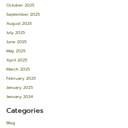
October 2025
September 2025
August 2025
July 2025
June 2025
May 2025
April 2025
March 2025
February 2025
January 2025
January 2024
Categories
Blog