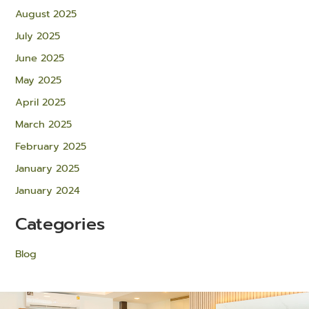
August 2025
July 2025
June 2025
May 2025
April 2025
March 2025
February 2025
January 2025
January 2024
Categories
Blog