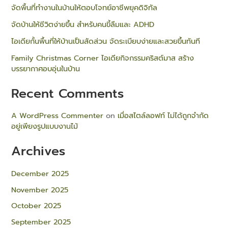
จัดพื้นที่ทำงานในบ้านให้ตอบโจทย์อาชีพยุคดิจิทัล
จัดบ้านให้ชีวิตง่ายขึ้น สำหรับคนขี้ลืมและ ADHD
ไอเดียกั้นพื้นที่ให้บ้านเป็นสัดส่วน จัดระเบียบง่ายและสวยขึ้นทันที
Family Christmas Corner ไอเดียกิจกรรมคริสต์มาส สร้าง
บรรยากาศอบอุ่นในบ้าน
Recent Comments
A WordPress Commenter
on
เมื่อสไตล์ลอฟท์ ไม่ได้ถูกจำกัด
อยู่เพียงรูปแบบงานไม้
Archives
December 2025
November 2025
October 2025
September 2025