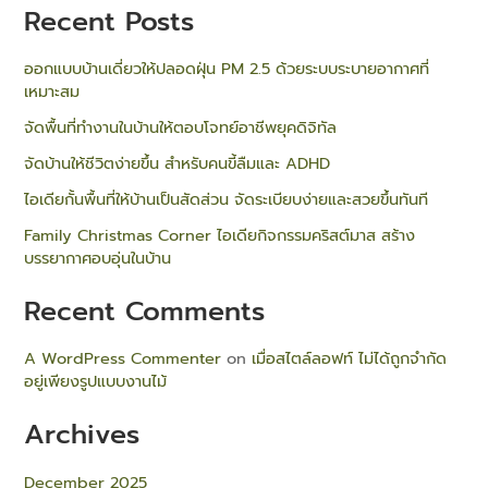
Recent Posts
ออกแบบบ้านเดี่ยวให้ปลอดฝุ่น PM 2.5 ด้วยระบบระบายอากาศที่
เหมาะสม
จัดพื้นที่ทำงานในบ้านให้ตอบโจทย์อาชีพยุคดิจิทัล
จัดบ้านให้ชีวิตง่ายขึ้น สำหรับคนขี้ลืมและ ADHD
ไอเดียกั้นพื้นที่ให้บ้านเป็นสัดส่วน จัดระเบียบง่ายและสวยขึ้นทันที
Family Christmas Corner ไอเดียกิจกรรมคริสต์มาส สร้าง
บรรยากาศอบอุ่นในบ้าน
Recent Comments
A WordPress Commenter
on
เมื่อสไตล์ลอฟท์ ไม่ได้ถูกจำกัด
อยู่เพียงรูปแบบงานไม้
Archives
December 2025