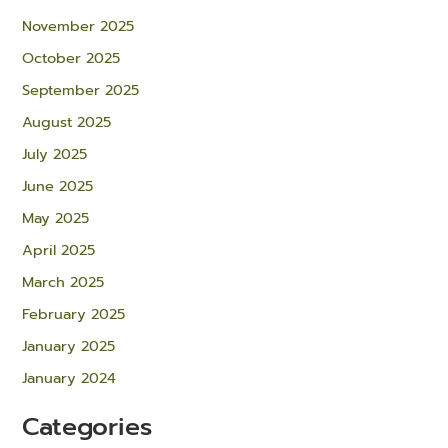
November 2025
October 2025
September 2025
August 2025
July 2025
June 2025
May 2025
April 2025
March 2025
February 2025
January 2025
January 2024
Categories