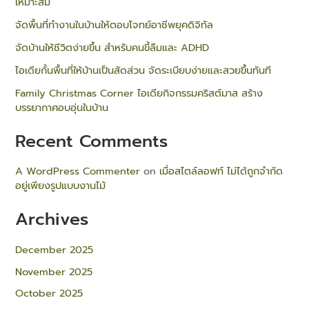
เหมาะสม
จัดพื้นที่ทำงานในบ้านให้ตอบโจทย์อาชีพยุคดิจิทัล
จัดบ้านให้ชีวิตง่ายขึ้น สำหรับคนขี้ลืมและ ADHD
ไอเดียกั้นพื้นที่ให้บ้านเป็นสัดส่วน จัดระเบียบง่ายและสวยขึ้นทันที
Family Christmas Corner ไอเดียกิจกรรมคริสต์มาส สร้าง
บรรยากาศอบอุ่นในบ้าน
Recent Comments
A WordPress Commenter
on
เมื่อสไตล์ลอฟท์ ไม่ได้ถูกจำกัด
อยู่เพียงรูปแบบงานไม้
Archives
December 2025
November 2025
October 2025