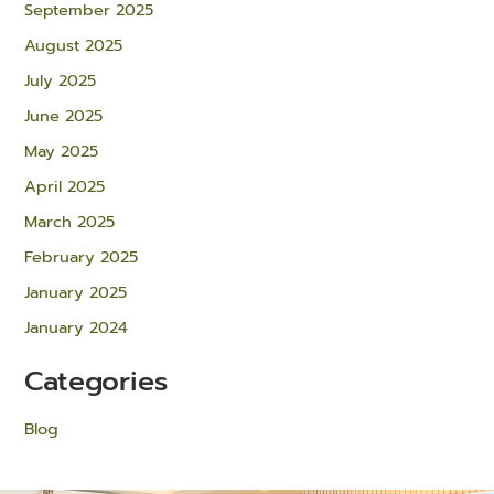
September 2025
August 2025
July 2025
June 2025
May 2025
April 2025
March 2025
February 2025
January 2025
January 2024
Categories
Blog