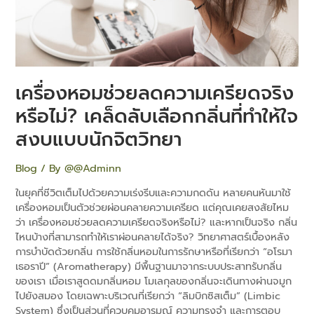
เคล็ด
ลับ
เลือก
กลิ่น
ที่
ทำให้
เครื่องหอมช่วยลดความเครียดจริง
ใจ
สงบ
หรือไม่? เคล็ดลับเลือกกลิ่นที่ทำให้ใจ
แบบ
สงบแบบนักจิตวิทยา
นัก
จิตวิทยา
Blog
/ By
@@Adminn
ในยุคที่ชีวิตเต็มไปด้วยความเร่งรีบและความกดดัน หลายคนหันมาใช้
เครื่องหอมเป็นตัวช่วยผ่อนคลายความเครียด แต่คุณเคยสงสัยไหม
ว่า เครื่องหอมช่วยลดความเครียดจริงหรือไม่? และหากเป็นจริง กลิ่น
ไหนบ้างที่สามารถทำให้เราผ่อนคลายได้จริง? วิทยาศาสตร์เบื้องหลัง
การบำบัดด้วยกลิ่น การใช้กลิ่นหอมในการรักษาหรือที่เรียกว่า “อโรมา
เธอราปี” (Aromatherapy) มีพื้นฐานมาจากระบบประสาทรับกลิ่น
ของเรา เมื่อเราสูดดมกลิ่นหอม โมเลกุลของกลิ่นจะเดินทางผ่านจมูก
ไปยังสมอง โดยเฉพาะบริเวณที่เรียกว่า “ลิมบิกซิสเต็ม” (Limbic
System) ซึ่งเป็นส่วนที่ควบคุมอารมณ์ ความทรงจำ และการตอบ