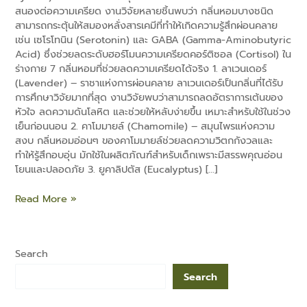
สนองต่อความเครียด งานวิจัยหลายชิ้นพบว่า กลิ่นหอมบางชนิด
สามารถกระตุ้นให้สมองหลั่งสารเคมีที่ทำให้เกิดความรู้สึกผ่อนคลาย
เช่น เซโรโทนิน (Serotonin) และ GABA (Gamma-Aminobutyric
Acid) ซึ่งช่วยลดระดับฮอร์โมนความเครียดคอร์ติซอล (Cortisol) ใน
ร่างกาย 7 กลิ่นหอมที่ช่วยลดความเครียดได้จริง 1. ลาเวนเดอร์
(Lavender) – ราชาแห่งการผ่อนคลาย ลาเวนเดอร์เป็นกลิ่นที่ได้รับ
e
การศึกษาวิจัยมากที่สุด งานวิจัยพบว่าสามารถลดอัตราการเต้นของ
หัวใจ ลดความดันโลหิต และช่วยให้หลับง่ายขึ้น เหมาะสำหรับใช้ในช่วง
เย็นก่อนนอน 2. คาโมมายล์ (Chamomile) – สมุนไพรแห่งความ
สงบ กลิ่นหอมอ่อนๆ ของคาโมมายล์ช่วยลดความวิตกกังวลและ
ทำให้รู้สึกอบอุ่น มักใช้ในผลิตภัณฑ์สำหรับเด็กเพราะมีสรรพคุณอ่อน
โยนและปลอดภัย 3. ยูคาลิปตัส (Eucalyptus) […]
Read More »
Search
Search