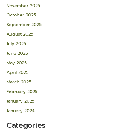
November 2025
October 2025
September 2025
August 2025
July 2025
June 2025
May 2025
April 2025
March 2025
February 2025
January 2025
January 2024
Categories