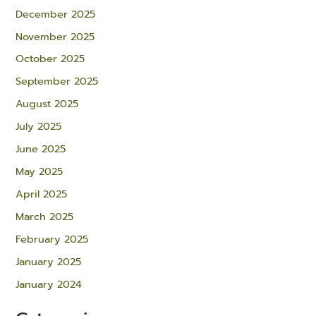
December 2025
November 2025
October 2025
September 2025
August 2025
July 2025
June 2025
May 2025
April 2025
March 2025
February 2025
January 2025
January 2024