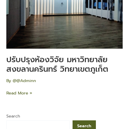
วิทยาเขต
ภูเก็ต
ปรับปรุงห้องวิจัย มหาวิทยาลัย
สงขลานครินทร์ วิทยาเขตภูเก็ต
By
@@Adminn
Read More »
Search
Search