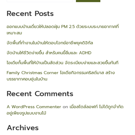
Recent Posts
ออกแบบบ้านเดี่ยวให้ปลอดฝุ่น PM 2.5 ด้วยระบบระบายอากาศที่
เหมาะสม
e
จัดพื้นที่ทำงานในบ้านให้ตอบโจทย์อาชีพยุคดิจิทัล
จัดบ้านให้ชีวิตง่ายขึ้น สำหรับคนขี้ลืมและ ADHD
ไอเดียกั้นพื้นที่ให้บ้านเป็นสัดส่วน จัดระเบียบง่ายและสวยขึ้นทันที
Family Christmas Corner ไอเดียกิจกรรมคริสต์มาส สร้าง
บรรยากาศอบอุ่นในบ้าน
Recent Comments
A WordPress Commenter
on
เมื่อสไตล์ลอฟท์ ไม่ได้ถูกจำกัด
อยู่เพียงรูปแบบงานไม้
Archives