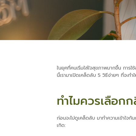
ในยุคที่คนเริ่มใส่ใจสุขภาพมากขึ้น การใช
นี้เรามาเปิดเคล็ดลับ 5 วิธีง่ายๆ ที่
ทำไมควรเลือกกล
ก่อนจะไปดูเคล็ดลับ มาทำความเข้าใจกันก
เกิด: